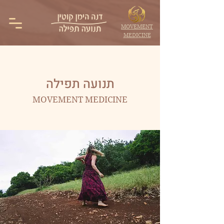
MOVEMENT
MEDICINE
תנועה תפילה
MOVEMENT MEDICINE