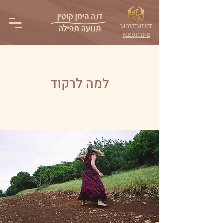
MOVEMENT
MEDICINE
למה לרקוד